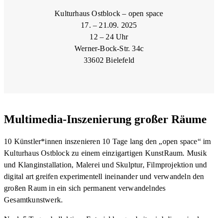
Kulturhaus Ostblock – open space
17. – 21.09. 2025
12 – 24 Uhr
Werner-Bock-Str. 34c
33602 Bielefeld
Multimedia-Inszenierung großer Räume
10 Künstler*innen inszenieren 10 Tage lang den „open space“ im
Kulturhaus Ostblock zu einem einzigartigen KunstRaum. Musik
und Klanginstallation, Malerei und Skulptur, Filmprojektion und
digital art greifen experimentell ineinander und verwandeln den
großen Raum in ein sich permanent verwandelndes
Gesamtkunstwerk.