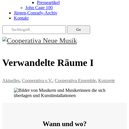
Presseartikel
John Cage 100
Jürgen-Conrady-Archiv
Kontakt
Verwandelte Räume I
Aktuelles
,
Cooperativa e.V.
,
Cooperativa Ensemble
,
Konzerte
Wann und wo?