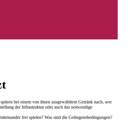
zt
 spüren bei einem von ihnen ausgewähltem Getränk nach, wer
tellung der Infrastruktur oder auch das notwendige
miteinander frei spielen? Was sind die Gelingensbedingungen?