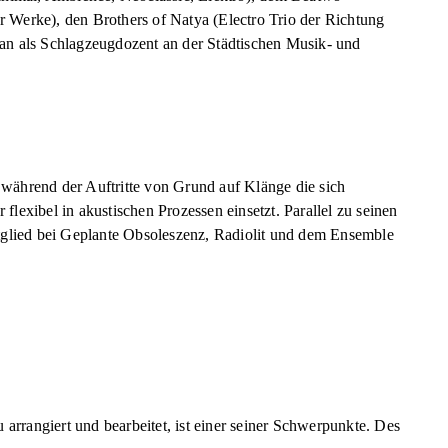
 Werke), den Brothers of Natya (Electro Trio der Richtung
an als Schlagzeugdozent an der Städtischen Musik- und
er während der Auftritte von Grund auf Klänge die sich
flexibel in akustischen Prozessen einsetzt. Parallel zu seinen
itglied bei Geplante Obsoleszenz, Radiolit und dem Ensemble
rrangiert und bearbeitet, ist einer seiner Schwerpunkte. Des