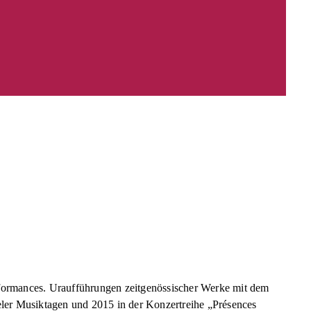
formances. Uraufführungen zeitgenössischer Werke mit dem
ler Musiktagen und 2015 in der Konzertreihe „Présences