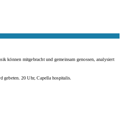
sik können mitgebracht und gemeinsam genossen, analysiert
d gebeten. 20 Uhr, Capella hospitalis.