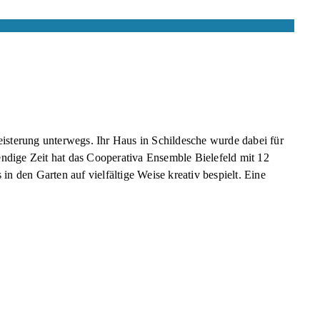
isterung unterwegs. Ihr Haus in Schildesche wurde dabei für
ndige Zeit hat das Cooperativa Ensemble Bielefeld mit 12
den Garten auf vielfältige Weise kreativ bespielt. Eine