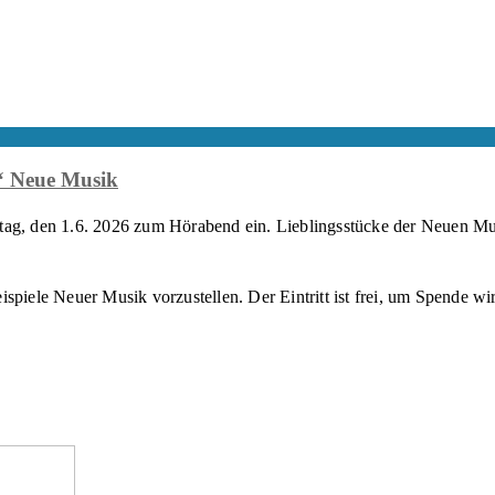
e“ Neue Musik
tag, den 1.6. 2026 zum Hörabend ein. Lieblingsstücke der Neuen Mu
piele Neuer Musik vorzustellen. Der Eintritt ist frei, um Spende wir