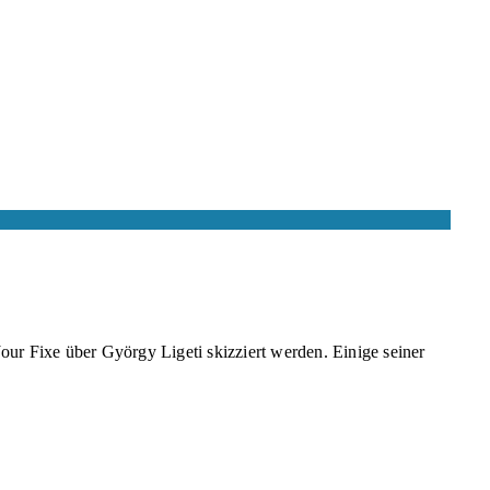
ur Fixe über György Ligeti skizziert werden. Einige seiner