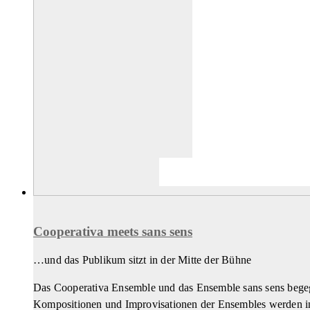
Cooperativa meets sans sens
…und das Publikum sitzt in der Mitte der Bühne
Das Cooperativa Ensemble und das Ensemble sans sens begegn
Kompositionen und Improvisationen der Ensembles werden in 