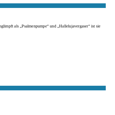
unglimpft als „Psalmenpumpe“ und „Hallelujavergaser“ ist sie