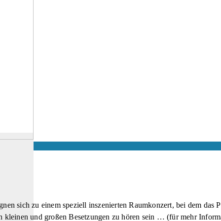
en sich zu einem speziell inszenierten Raumkonzert, bei dem das Pu
kleinen und großen Besetzungen zu hören sein … (für mehr Informat