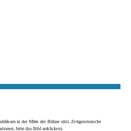
blikum in der Mitte der Bühne sitzt. Zeitgenössische
ionen, bitte das Bild anklicken)