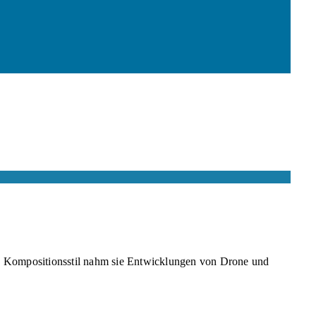
ren Kompositionsstil nahm sie Entwicklungen von Drone und