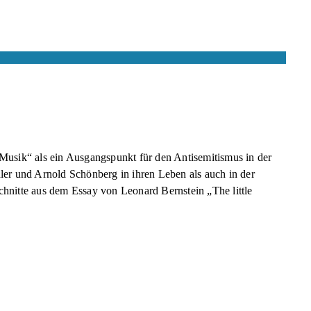
Musik“ als ein Ausgangspunkt für den Antisemitismus in der
ler und Arnold Schönberg in ihren Leben als auch in der
hnitte aus dem Essay von Leonard Bernstein „The little