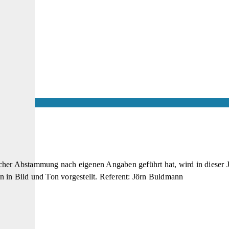
her Abstammung nach eigenen Angaben geführt hat, wird in dieser Jo
 in Bild und Ton vorgestellt. Referent: Jörn Buldmann