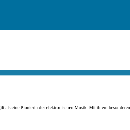
ilt als eine Pionierin der elektronischen Musik. Mit ihrem besonde