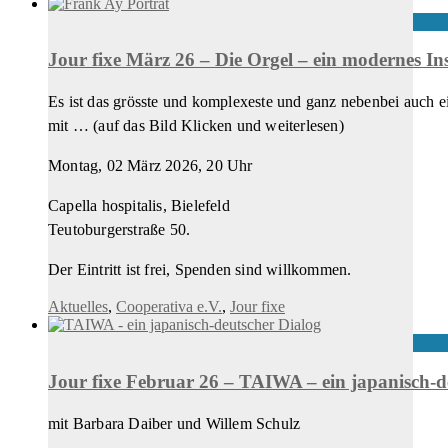
Jour fixe März 26 – Die Orgel – ein modernes 
Es ist das grösste und komplexeste und ganz nebenbei auch ei
mit … (auf das Bild Klicken und weiterlesen)
Montag, 02 März 2026, 20 Uhr
Capella hospitalis, Bielefeld
Teutoburgerstraße 50.
Der Eintritt ist frei, Spenden sind willkommen.
Aktuelles
,
Cooperativa e.V.
,
Jour fixe
Jour fixe Februar 26 – TAIWA – ein japanisch-d
mit Barbara Daiber und Willem Schulz