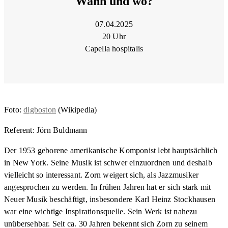
Wann und wo?
07.04.2025
20 Uhr
Capella hospitalis
Foto:
digboston
(Wikipedia)
Referent: Jörn Buldmann
Der 1953 geborene amerikanische Komponist lebt hauptsächlich
in New York. Seine Musik ist schwer einzuordnen und deshalb
vielleicht so interessant. Zorn weigert sich, als Jazzmusiker
angesprochen zu werden. In frühen Jahren hat er sich stark mit
Neuer Musik beschäftigt, insbesondere Karl Heinz Stockhausen
war eine wichtige Inspirationsquelle. Sein Werk ist nahezu
unübersehbar. Seit ca. 30 Jahren bekennt sich Zorn zu seinem