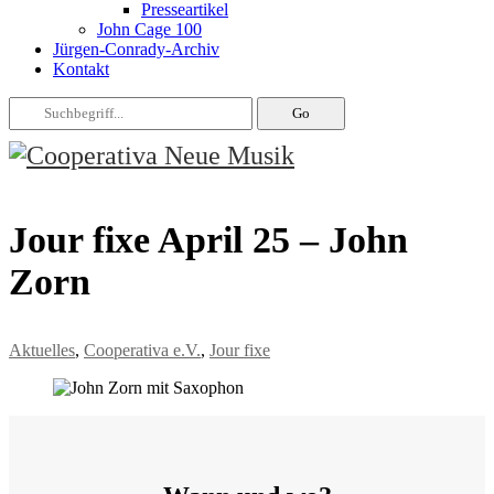
Presseartikel
John Cage 100
Jürgen-Conrady-Archiv
Kontakt
Jour fixe April 25 – John
Zorn
Aktuelles
,
Cooperativa e.V.
,
Jour fixe