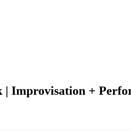
 | Improvisation + Perf