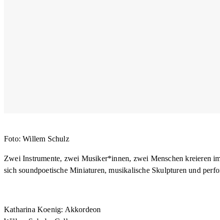
Foto: Willem Schulz
Zwei Instrumente, zwei Musiker*innen, zwei Menschen kreieren im 
sich soundpoetische Miniaturen, musikalische Skulpturen und perf
Katharina Koenig: Akkordeon