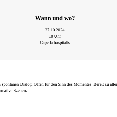
Wann und wo?
27.10.2024
18 Uhr
Capella hospitalis
spontanen Dialog. Offen für den Sinn des Momentes. Bereit zu alle
ormative Szenen.