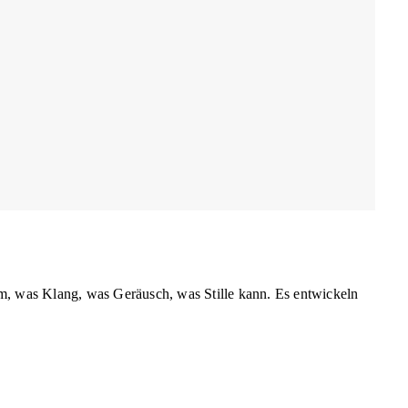
m, was Klang, was Geräusch, was Stille kann. Es entwickeln