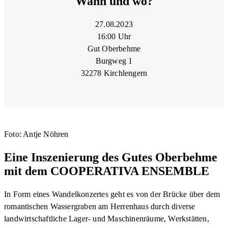
Wann und wo?
27.08.2023
16:00 Uhr
Gut Oberbehme
Burgweg 1
32278 Kirchlengern
Foto: Antje Nöhren
Eine Inszenierung des Gutes Oberbehme
mit dem COOPERATIVA ENSEMBLE
In Form eines Wandelkonzertes geht es von der Brücke über dem
romantischen Wassergraben am Herrenhaus durch diverse
landwirtschaftliche Lager- und Maschinenräume, Werkstätten,