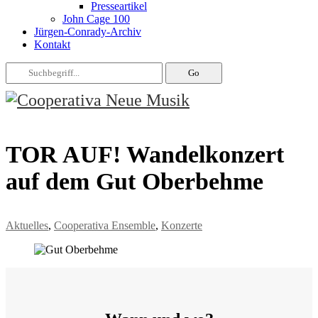
Presseartikel
John Cage 100
Jürgen-Conrady-Archiv
Kontakt
TOR AUF! Wandelkonzert
auf dem Gut Oberbehme
Aktuelles
,
Cooperativa Ensemble
,
Konzerte