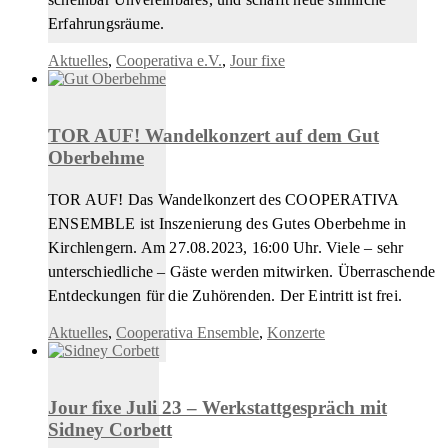
Erfahrungsräume.
Aktuelles
,
Cooperativa e.V.
,
Jour fixe
TOR AUF! Wandelkonzert auf dem Gut
Oberbehme
TOR AUF! Das Wandelkonzert des COOPERATIVA
ENSEMBLE ist Inszenierung des Gutes Oberbehme in
Kirchlengern. Am 27.08.2023, 16:00 Uhr. Viele – sehr
unterschiedliche – Gäste werden mitwirken. Überraschende
Entdeckungen für die Zuhörenden. Der Eintritt ist frei.
Aktuelles
,
Cooperativa Ensemble
,
Konzerte
Jour fixe Juli 23 – Werkstattgespräch mit
Sidney Corbett