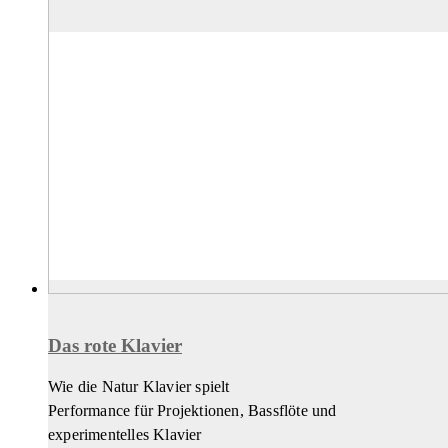
Das rote Klavier
Wie die Natur Klavier spielt
Performance für Projektionen, Bassflöte und
experimentelles Klavier