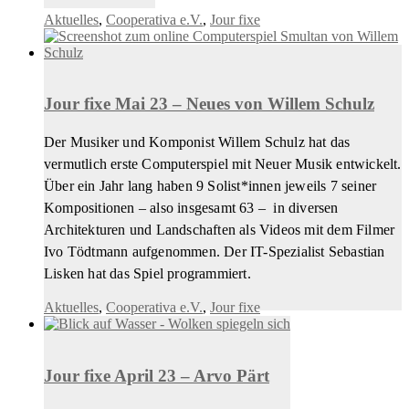
Aktuelles
,
Cooperativa e.V.
,
Jour fixe
Jour fixe Mai 23 – Neues von Willem Schulz
Der Musiker und Komponist Willem Schulz hat das
vermutlich erste Computerspiel mit Neuer Musik entwickelt.
Über ein Jahr lang haben 9 Solist*innen jeweils 7 seiner
Kompositionen – also insgesamt 63 – in diversen
Architekturen und Landschaften als Videos mit dem Filmer
Ivo Tödtmann aufgenommen. Der IT-Spezialist Sebastian
Lisken hat das Spiel programmiert.
Aktuelles
,
Cooperativa e.V.
,
Jour fixe
Jour fixe April 23 – Arvo Pärt