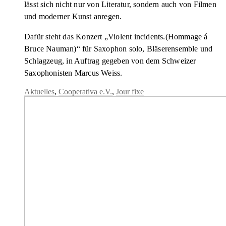
lässt sich nicht nur von Literatur, sondern auch von Filmen
und moderner Kunst anregen.
Dafür steht das Konzert „Violent incidents.(Hommage á
Bruce Nauman)“ für Saxophon solo, Bläserensemble und
Schlagzeug, in Auftrag gegeben von dem Schweizer
Saxophonisten Marcus Weiss.
Aktuelles
,
Cooperativa e.V.
,
Jour fixe