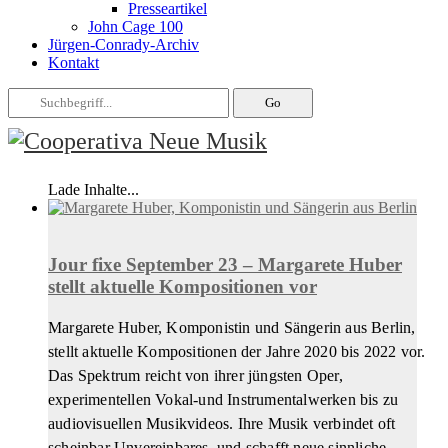
Presseartikel
John Cage 100
Jürgen-Conrady-Archiv
Kontakt
Lade Inhalte...
Jour fixe September 23 – Margarete Huber
stellt aktuelle Kompositionen vor
Margarete Huber, Komponistin und Sängerin aus Berlin,
stellt aktuelle Kompositionen der Jahre 2020 bis 2022 vor.
Das Spektrum reicht von ihrer jüngsten Oper,
experimentellen Vokal-und Instrumentalwerken bis zu
audiovisuellen Musikvideos. Ihre Musik verbindet oft
scheinbar Unvereinbares, und schafft neue sinnliche