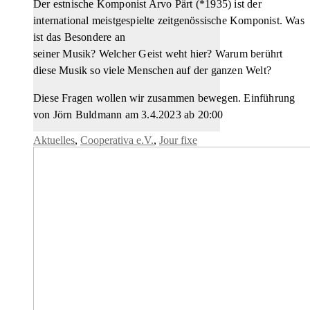
Der estnische Komponist Arvo Pärt (*1935) ist der
international meistgespielte zeitgenössische Komponist. Was
ist das Besondere an
seiner Musik? Welcher Geist weht hier? Warum berührt
diese Musik so viele Menschen auf der ganzen Welt?
Diese Fragen wollen wir zusammen bewegen. Einführung
von Jörn Buldmann am 3.4.2023 ab 20:00
Aktuelles
,
Cooperativa e.V.
,
Jour fixe