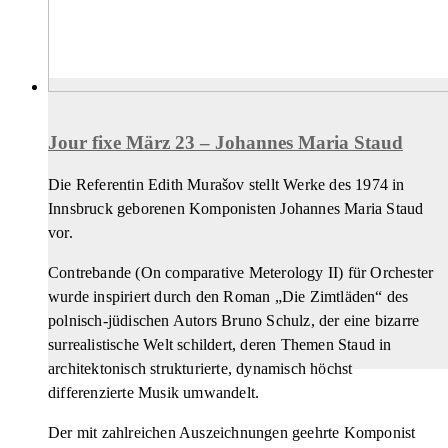
Jour fixe März 23 – Johannes Maria Staud
Die Referentin Edith Murašov stellt Werke des 1974 in
Innsbruck geborenen Komponisten Johannes Maria Staud
vor.
Contrebande (On comparative Meterology II) für Orchester
wurde inspiriert durch den Roman „Die Zimtläden“ des
polnisch-jüdischen Autors Bruno Schulz, der eine bizarre
surrealistische Welt schildert, deren Themen Staud in
architektonisch strukturierte, dynamisch höchst
differenzierte Musik umwandelt.
Der mit zahlreichen Auszeichnungen geehrte Komponist