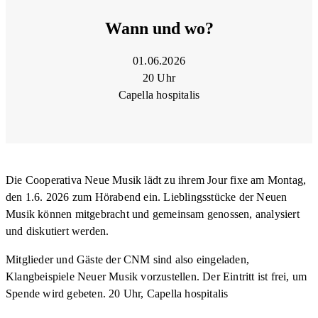
Wann und wo?
01.06.2026
20 Uhr
Capella hospitalis
Die Cooperativa Neue Musik lädt zu ihrem Jour fixe am Montag,
den 1.6. 2026 zum Hörabend ein. Lieblingsstücke der Neuen
Musik können mitgebracht und gemeinsam genossen, analysiert
und diskutiert werden.
Mitglieder und Gäste der CNM sind also eingeladen,
Klangbeispiele Neuer Musik vorzustellen. Der Eintritt ist frei, um
Spende wird gebeten. 20 Uhr, Capella hospitalis