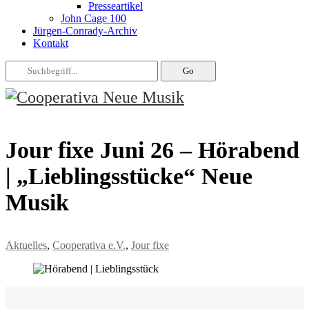
Presseartikel
John Cage 100
Jürgen-Conrady-Archiv
Kontakt
Jour fixe Juni 26 – Hörabend
| „Lieblingsstücke“ Neue
Musik
Aktuelles
,
Cooperativa e.V.
,
Jour fixe