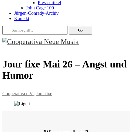
Presseartikel
John Cage 100
Jürgen-Conrady-Archiv
Kontakt
Jour fixe Mai 26 – Angst und
Humor
Cooperativa e.V.
,
Jour fixe