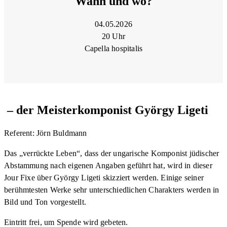
Wann und wo?
04.05.2026
20 Uhr
Capella hospitalis
– der Meisterkomponist György Ligeti
Referent: Jörn Buldmann
Das „verrückte Leben“, dass der ungarische Komponist jüdischer
Abstammung nach eigenen Angaben geführt hat, wird in dieser
Jour Fixe über György Ligeti skizziert werden. Einige seiner
berühmtesten Werke sehr unterschiedlichen Charakters werden in
Bild und Ton vorgestellt.
Eintritt frei, um Spende wird gebeten.