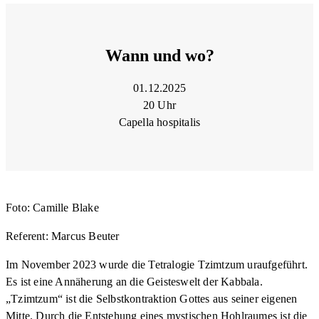
Wann und wo?
01.12.2025
20 Uhr
Capella hospitalis
Foto: Camille Blake
Referent: Marcus Beuter
Im November 2023 wurde die Tetralogie Tzimtzum uraufgeführt.
Es ist eine Annäherung an die Geisteswelt der Kabbala.
„Tzimtzum“ ist die Selbstkontraktion Gottes aus seiner eigenen
Mitte. Durch die Entstehung eines mystischen Hohlraumes ist die