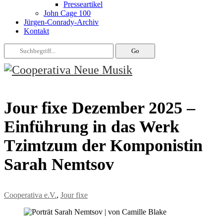
Presseartikel
John Cage 100
Jürgen-Conrady-Archiv
Kontakt
Jour fixe Dezember 2025 –
Einführung in das Werk
Tzimtzum der Komponistin
Sarah Nemtsov
Cooperativa e.V.
,
Jour fixe